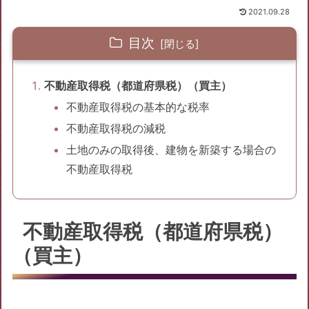
2021.09.28
目次
不動産取得税（都道府県税）（買主）
不動産取得税の基本的な税率
不動産取得税の減税
土地のみの取得後、建物を新築する場合の
不動産取得税
不動産取得税（都道府県税）
（買主）