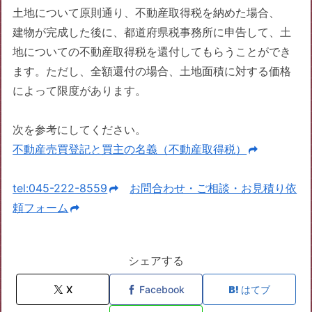
土地について原則通り、不動産取得税を納めた場合、
建物が完成した後に、都道府県税事務所に申告して、土
地についての不動産取得税を還付してもらうことができ
ます。ただし、全額還付の場合、土地面積に対する価格
によって限度があります。
次を参考にしてください。
不動産売買登記と買主の名義（不動産取得税）
tel:045-222-8559
お問合わせ・ご相談・お見積り依
頼フォーム
シェアする
X
Facebook
はてブ