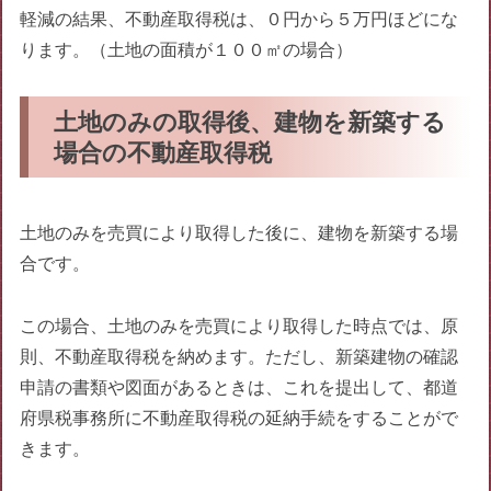
軽減の結果、不動産取得税は、０円から５万円ほどにな
ります。（土地の面積が１００㎡の場合）
土地のみの取得後、建物を新築する
場合の不動産取得税
土地のみを売買により取得した後に、建物を新築する場
合です。
この場合、土地のみを売買により取得した時点では、原
則、不動産取得税を納めます。ただし、新築建物の確認
申請の書類や図面があるときは、これを提出して、都道
府県税事務所に不動産取得税の延納手続をすることがで
きます。