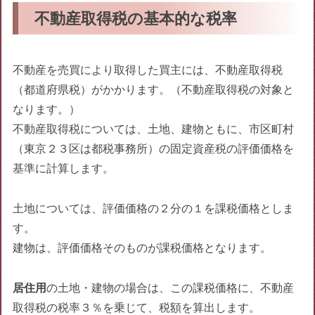
不動産取得税の基本的な税率
不動産を売買により取得した買主には、不動産取得税
（都道府県税）がかかります。（不動産取得税の対象と
なります。）
不動産取得税については、土地、建物ともに、市区町村
（東京２３区は都税事務所）の固定資産税の評価価格を
基準に計算します。
土地については、評価価格の２分の１を課税価格としま
す。
建物は、評価価格そのものが課税価格となります。
居住用
の土地・建物の場合は、この課税価格に、不動産
取得税の税率３％を乗じて、税額を算出します。