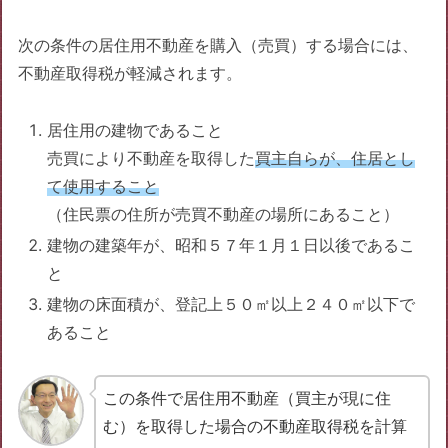
次の条件の居住用不動産を購入（売買）する場合には、
不動産取得税が軽減されます。
居住用の建物であること
売買により不動産を取得した
買主自らが、住居とし
て使用すること
（住民票の住所が売買不動産の場所にあること）
建物の建築年が、昭和５７年１月１日以後であるこ
と
建物の床面積が、登記上５０㎡以上２４０㎡以下で
あること
この条件で居住用不動産（買主が現に住
む）を取得した場合の不動産取得税を計算