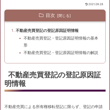
2021.09.28
目次
不動産売買登記の登記原因証明情報
不動産売買登記・登記原因証明情報の基本
形
不動産売買登記・登記原因証明情報の解説
不動産売買登記の登記原因証
明情報
不動産売買による所有権移転登記に限らず、登記の申請