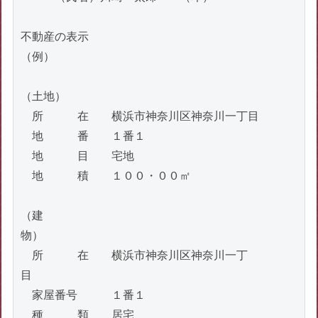
不動産の表示
（例）　　　　　　　　　　　　　　　　　　　　　　　　
（土地）　　　　　　　　　　

　所　　　在　　横浜市神奈川区神奈川一丁目

　地　　　番　　１番１

　地　　　目　　宅地

　地　　　積　　１００・００㎡

（建
物）　　　　　　　　　　　　　　　　　　　　　　　　　
　所　　　在　　横浜市神奈川区神奈川一丁
目　　　　　　　　　

　家屋番号　　　１番１

　種　　　類　　居宅　　
