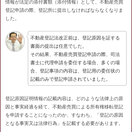
情報が法定の添付書類（添付情報）として、不動産売買
登記申請の際、登記所に提出しなければならなくなりま
した。
不動産登記法改正前は、登記原因を証する
書面の提出は任意でした。
その結果、不動産売買登記申請の際、司法
書士に代理申請を委任する場合、多くの場
合、登記事項の内容は、登記用の委任状の
記載のみで登記申請されていました。
登記原因証明情報の記載内容は、どのような法律上の原
因と事実経過を経て、不動産売買による所有権移転登記
を申請することになったのか、すなわち、「登記の原因
となる事実又は法律行為」を記載する必要があります。